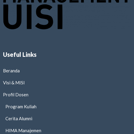
Useful Links
Beranda
Visi & MISI
Profil Dosen
Program Kuliah
Cerita Alumni
HIMA Manajemen