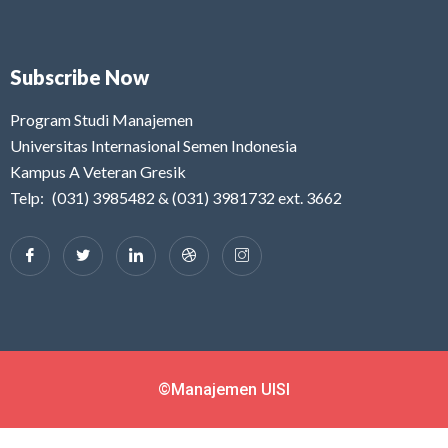
Subscribe Now
Program Studi Manajemen
Universitas Internasional Semen Indonesia
Kampus A Veteran Gresik
Telp: (031) 3985482 & (031) 3981732 ext. 3662
©Manajemen UISI