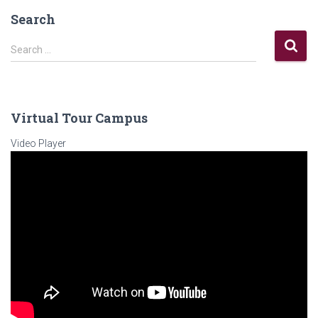
Search
Search …
Virtual Tour Campus
Video Player