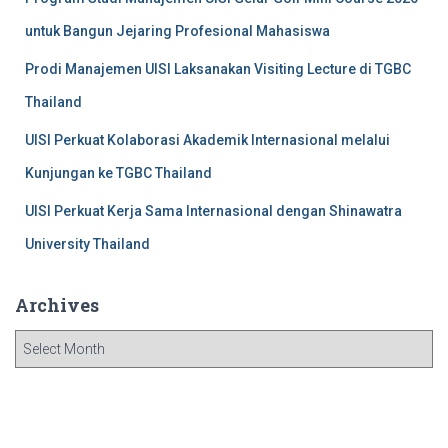
untuk Bangun Jejaring Profesional Mahasiswa
Prodi Manajemen UISI Laksanakan Visiting Lecture di TGBC
Thailand
UISI Perkuat Kolaborasi Akademik Internasional melalui
Kunjungan ke TGBC Thailand
UISI Perkuat Kerja Sama Internasional dengan Shinawatra
University Thailand
Archives