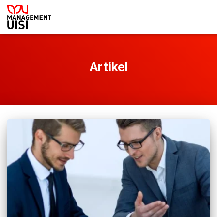
Artikel