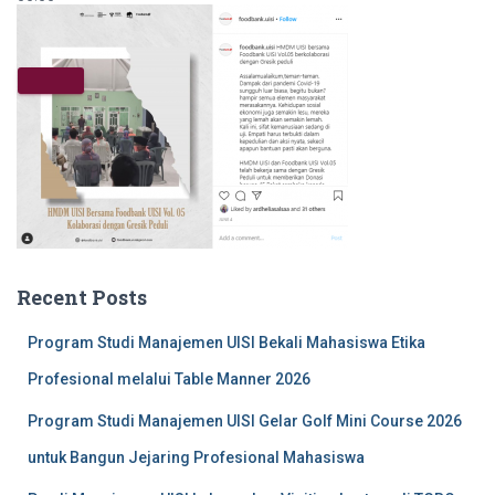
00:00
05:54
Recent Posts
Program Studi Manajemen UISI Bekali Mahasiswa Etika
Profesional melalui Table Manner 2026
Program Studi Manajemen UISI Gelar Golf Mini Course 2026
untuk Bangun Jejaring Profesional Mahasiswa