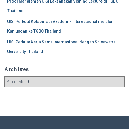
Prodi Manajemen UISI Laksanakan Visiting Lecture di TGBC
Thailand
UISI Perkuat Kolaborasi Akademik Internasional melalui
Kunjungan ke TGBC Thailand
UISI Perkuat Kerja Sama Internasional dengan Shinawatra
University Thailand
Archives