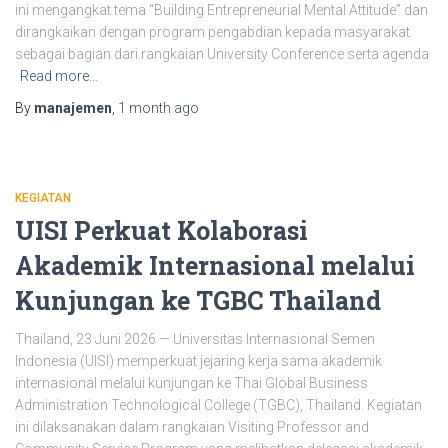
ini mengangkat tema “Building Entrepreneurial Mental Attitude” dan
dirangkaikan dengan program pengabdian kepada masyarakat
sebagai bagian dari rangkaian University Conference serta agenda
Read more…
By
manajemen
,
1 month
ago
KEGIATAN
UISI Perkuat Kolaborasi
Akademik Internasional melalui
Kunjungan ke TGBC Thailand
Thailand, 23 Juni 2026 — Universitas Internasional Semen
Indonesia (UISI) memperkuat jejaring kerja sama akademik
internasional melalui kunjungan ke Thai Global Business
Administration Technological College (TGBC), Thailand. Kegiatan
ini dilaksanakan dalam rangkaian Visiting Professor and