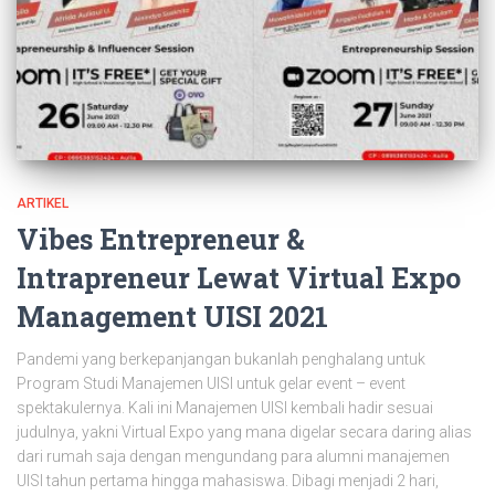
ARTIKEL
Vibes Entrepreneur &
Intrapreneur Lewat Virtual Expo
Management UISI 2021
Pandemi yang berkepanjangan bukanlah penghalang untuk
Program Studi Manajemen UISI untuk gelar event – event
spektakulernya. Kali ini Manajemen UISI kembali hadir sesuai
judulnya, yakni Virtual Expo yang mana digelar secara daring alias
dari rumah saja dengan mengundang para alumni manajemen
UISI tahun pertama hingga mahasiswa. Dibagi menjadi 2 hari,