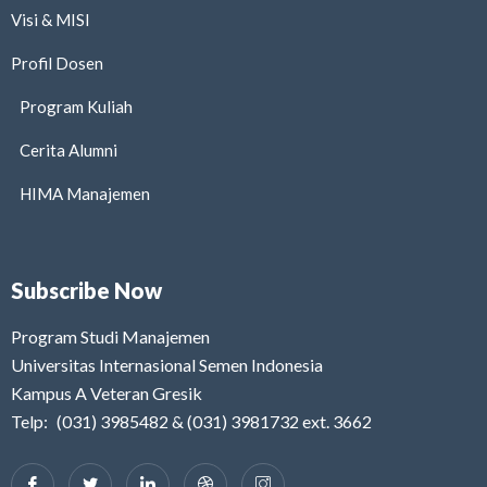
Visi & MISI
Profil Dosen
Program Kuliah
Cerita Alumni
HIMA Manajemen
Subscribe Now
Program Studi Manajemen
Universitas Internasional Semen Indonesia
Kampus A Veteran Gresik
Telp: (031) 3985482 & (031) 3981732 ext. 3662