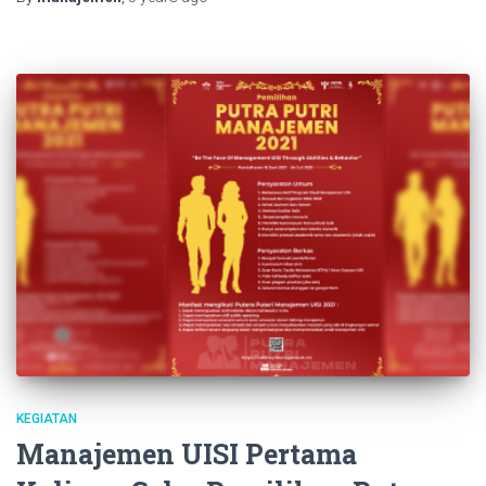
KEGIATAN
Manajemen UISI Pertama