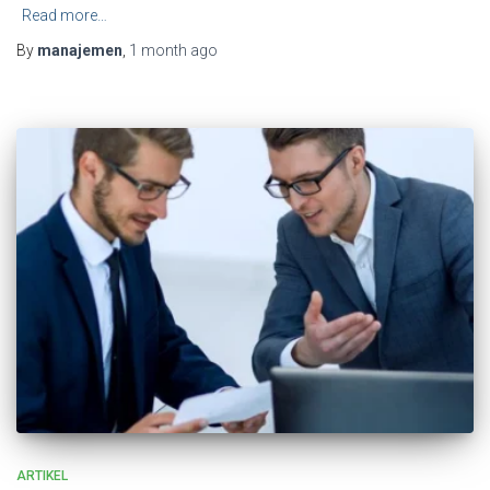
Read more…
By
manajemen
,
1 month
ago
ARTIKEL