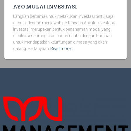
AYO MULAI INVESTASI
Langkah pertama untuk melakukan investasi tentu saja
dimulai dengan menjawab pertanyaan Apa itu Investasi?
Investasi merupakan bentuk penanaman modal yang
dimiliki seseorang atau badan usaha dengan harapan
untuk mendapatkan keuntungan dimasa yang akan
datang. Pertanyaan
Read more…