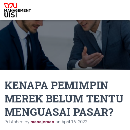
KENAPA PEMIMPIN
MEREK BELUM TENTU
MENGUASAI PASAR?
Published by
manajemen
on
April 16, 2022