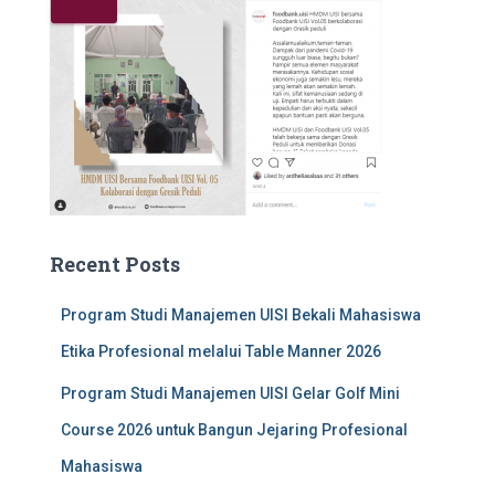
Recent Posts
Program Studi Manajemen UISI Bekali Mahasiswa
Etika Profesional melalui Table Manner 2026
Program Studi Manajemen UISI Gelar Golf Mini
Course 2026 untuk Bangun Jejaring Profesional
Mahasiswa