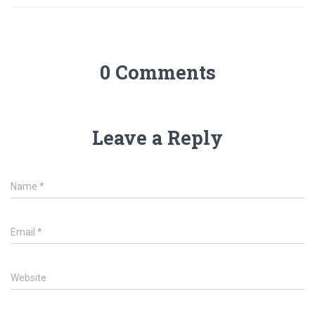
0 Comments
Leave a Reply
Name
*
Email
*
Website