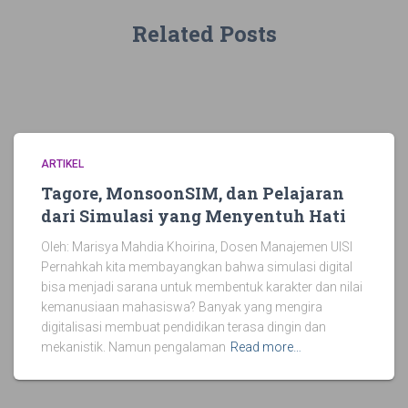
Related Posts
ARTIKEL
Tagore, MonsoonSIM, dan Pelajaran
dari Simulasi yang Menyentuh Hati
Oleh: Marisya Mahdia Khoirina, Dosen Manajemen UISI
Pernahkah kita membayangkan bahwa simulasi digital
bisa menjadi sarana untuk membentuk karakter dan nilai
kemanusiaan mahasiswa? Banyak yang mengira
digitalisasi membuat pendidikan terasa dingin dan
mekanistik. Namun pengalaman
Read more…