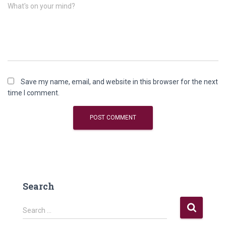
What's on your mind?
Save my name, email, and website in this browser for the next
time I comment.
Search
Search …