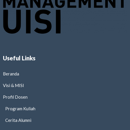
Useful Links
Beranda
Visi & MISI
Profil Dosen
Program Kuliah
Cerita Alumni