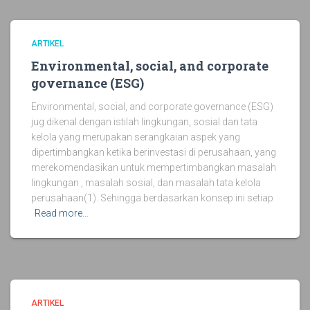
ARTIKEL
Environmental, social, and corporate
governance (ESG)
Environmental, social, and corporate governance (ESG)
jug dikenal dengan istilah lingkungan, sosial dan tata
kelola yang merupakan serangkaian aspek yang
dipertimbangkan ketika berinvestasi di perusahaan, yang
merekomendasikan untuk mempertimbangkan masalah
lingkungan , masalah sosial, dan masalah tata kelola
perusahaan(1). Sehingga berdasarkan konsep ini setiap
Read more…
ARTIKEL