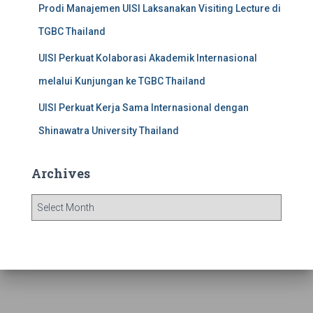
Prodi Manajemen UISI Laksanakan Visiting Lecture di
TGBC Thailand
UISI Perkuat Kolaborasi Akademik Internasional
melalui Kunjungan ke TGBC Thailand
UISI Perkuat Kerja Sama Internasional dengan
Shinawatra University Thailand
Archives