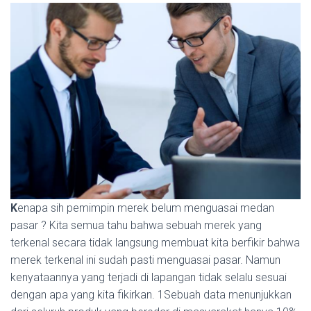
K
enapa sih pemimpin merek belum menguasai medan
pasar ? Kita semua tahu bahwa sebuah merek yang
terkenal secara tidak langsung membuat kita berfikir bahwa
merek terkenal ini sudah pasti menguasai pasar. Namun
kenyataannya yang terjadi di lapangan tidak selalu sesuai
dengan apa yang kita fikirkan. 1Sebuah data menunjukkan