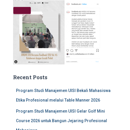
05:54
Recent Posts
Program Studi Manajemen UISI Bekali Mahasiswa
Etika Profesional melalui Table Manner 2026
Program Studi Manajemen UISI Gelar Golf Mini
Course 2026 untuk Bangun Jejaring Profesional