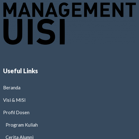
Useful Links
Beranda
Visi & MISI
Profil Dosen
Program Kuliah
Cerita Alumni