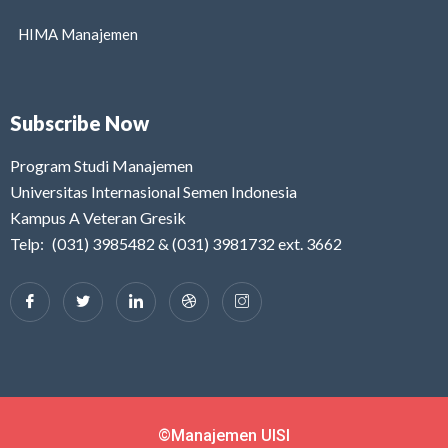
HIMA Manajemen
Subscribe Now
Program Studi Manajemen
Universitas Internasional Semen Indonesia
Kampus A Veteran Gresik
Telp: (031) 3985482 & (031) 3981732 ext. 3662
©Manajemen UISI