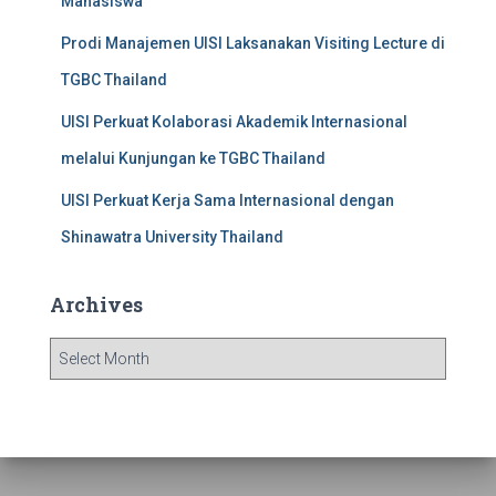
Mahasiswa
Prodi Manajemen UISI Laksanakan Visiting Lecture di
TGBC Thailand
UISI Perkuat Kolaborasi Akademik Internasional
melalui Kunjungan ke TGBC Thailand
UISI Perkuat Kerja Sama Internasional dengan
Shinawatra University Thailand
Archives