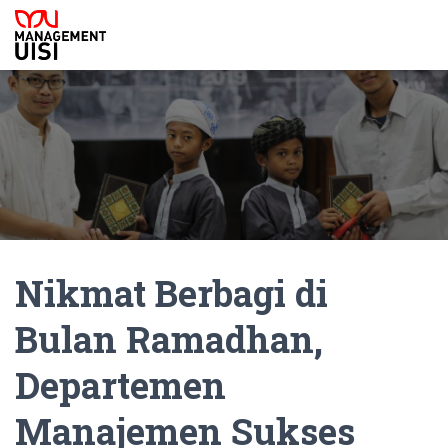
Nikmat Berbagi di
Bulan Ramadhan,
Departemen
Manajemen Sukses