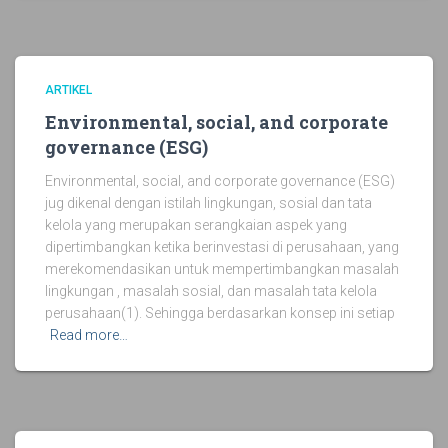
ARTIKEL
Environmental, social, and corporate
governance (ESG)
Environmental, social, and corporate governance (ESG)
jug dikenal dengan istilah lingkungan, sosial dan tata
kelola yang merupakan serangkaian aspek yang
dipertimbangkan ketika berinvestasi di perusahaan, yang
merekomendasikan untuk mempertimbangkan masalah
lingkungan , masalah sosial, dan masalah tata kelola
perusahaan(1). Sehingga berdasarkan konsep ini setiap
Read more…