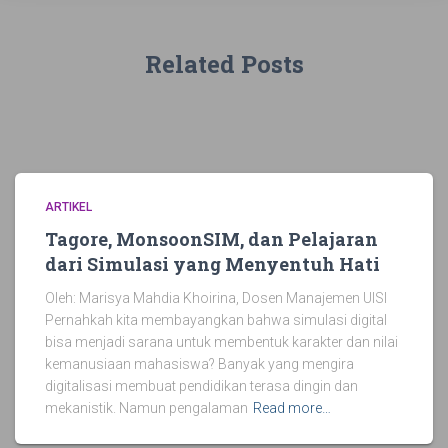
Related Posts
ARTIKEL
Tagore, MonsoonSIM, dan Pelajaran
dari Simulasi yang Menyentuh Hati
Oleh: Marisya Mahdia Khoirina, Dosen Manajemen UISI
Pernahkah kita membayangkan bahwa simulasi digital
bisa menjadi sarana untuk membentuk karakter dan nilai
kemanusiaan mahasiswa? Banyak yang mengira
digitalisasi membuat pendidikan terasa dingin dan
mekanistik. Namun pengalaman
Read more…