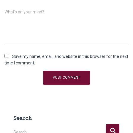
What's on your mind?
Save my name, email, and website in this browser for the next
time I comment.
Search
Search …