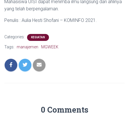
Mahasiswa UISI dapat menimba ilmu langsung dari ahlinya
yang telah berpengalaman.
Penulis : Aulia Hesti Shofani – KOMINFO 2021.
Categories:
KEGIATAN
Tags:
manajemen
MGWEEK
0 Comments