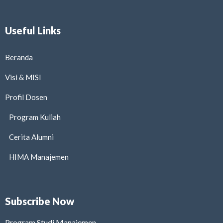
Useful Links
Beranda
Visi & MISI
Profil Dosen
Program Kuliah
Cerita Alumni
HIMA Manajemen
Subscribe Now
Program Studi Manajemen