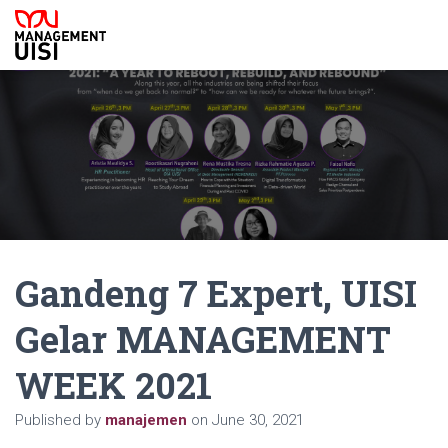
Gandeng 7 Expert, UISI
Gelar MANAGEMENT
WEEK 2021
Published by
manajemen
on
June 30, 2021