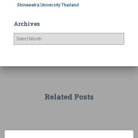
Shinawatra University Thailand
Archives
Related Posts