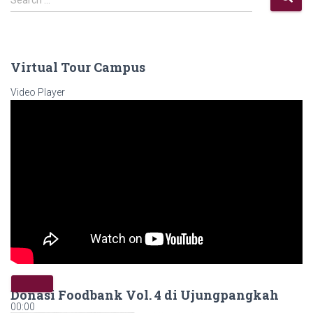
Virtual Tour Campus
Video Player
Donasi Foodbank Vol. 4 di Ujungpangkah
00:00