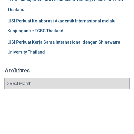
Thailand
UISI Perkuat Kolaborasi Akademik Internasional melalui
Kunjungan ke TGBC Thailand
UISI Perkuat Kerja Sama Internasional dengan Shinawatra
University Thailand
Archives