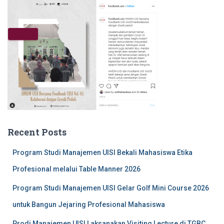
00:00
05:54
Recent Posts
Program Studi Manajemen UISI Bekali Mahasiswa Etika
Profesional melalui Table Manner 2026
Program Studi Manajemen UISI Gelar Golf Mini Course 2026
untuk Bangun Jejaring Profesional Mahasiswa
Prodi Manajemen UISI Laksanakan Visiting Lecture di TGBC