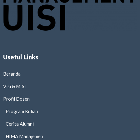
Useful Links
Beranda
Visi & MISI
Profil Dosen
Program Kuliah
Cerita Alumni
HIMA Manajemen