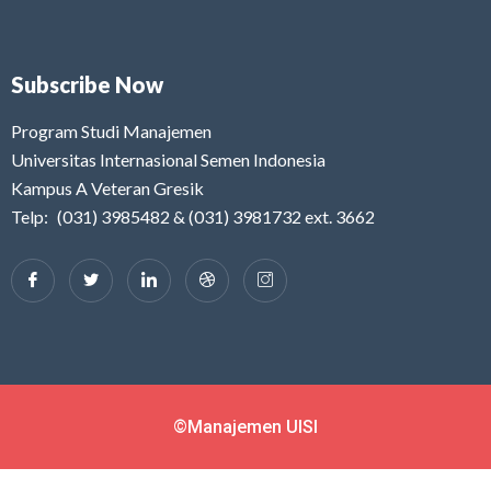
Subscribe Now
Program Studi Manajemen
Universitas Internasional Semen Indonesia
Kampus A Veteran Gresik
Telp: (031) 3985482 & (031) 3981732 ext. 3662
©Manajemen UISI