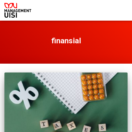
finansial