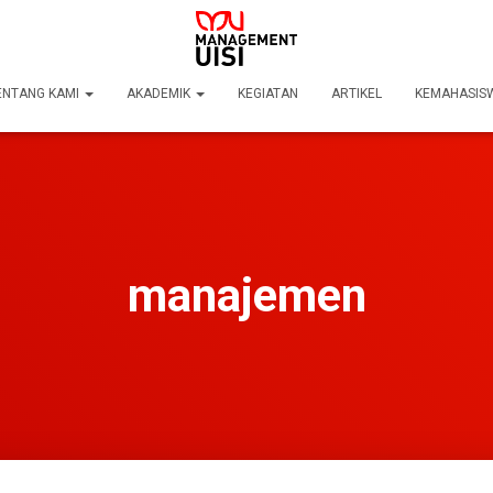
ENTANG KAMI
AKADEMIK
KEGIATAN
ARTIKEL
KEMAHASI
manajemen