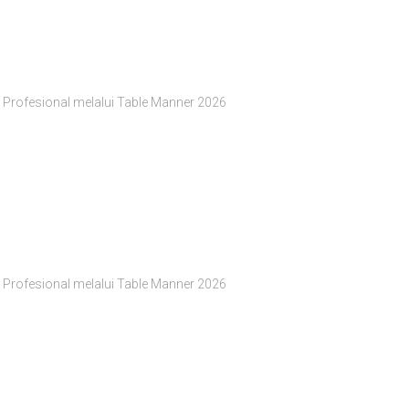
 Profesional melalui Table Manner 2026
 Profesional melalui Table Manner 2026