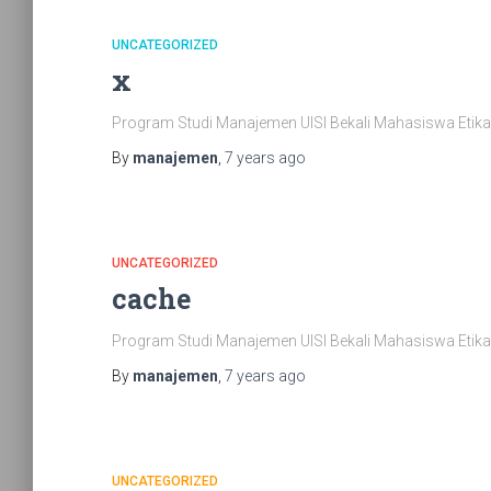
UNCATEGORIZED
x
Program Studi Manajemen UISI Bekali Mahasiswa Etika
By
manajemen
,
7 years
ago
UNCATEGORIZED
cache
Program Studi Manajemen UISI Bekali Mahasiswa Etika
By
manajemen
,
7 years
ago
UNCATEGORIZED