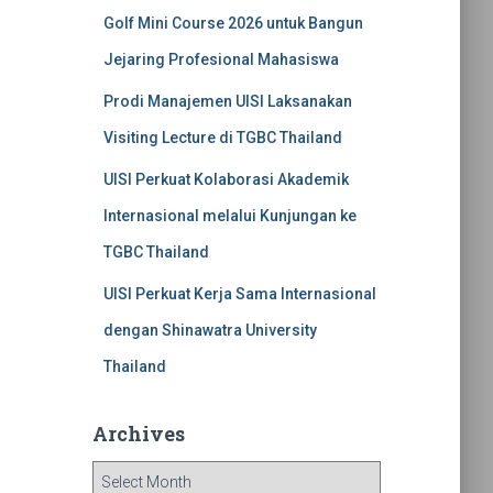
Golf Mini Course 2026 untuk Bangun
Jejaring Profesional Mahasiswa
Prodi Manajemen UISI Laksanakan
Visiting Lecture di TGBC Thailand
UISI Perkuat Kolaborasi Akademik
Internasional melalui Kunjungan ke
TGBC Thailand
UISI Perkuat Kerja Sama Internasional
dengan Shinawatra University
Thailand
Archives